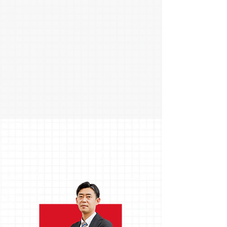
もっと詳しく
環境
を知る
もっと詳しく
社員インタビュー
INTERVIEWS